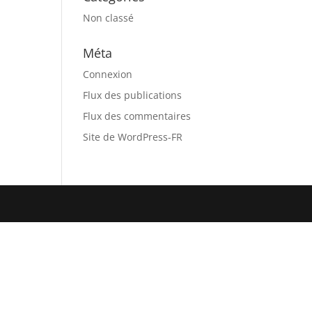
Non classé
Méta
Connexion
Flux des publications
Flux des commentaires
Site de WordPress-FR