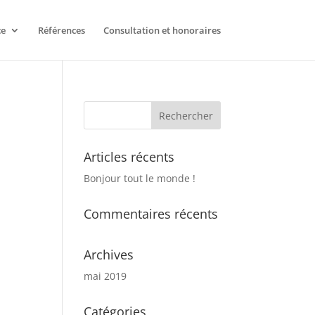
ce
Références
Consultation et honoraires
Articles récents
Bonjour tout le monde !
Commentaires récents
Archives
mai 2019
Catégories