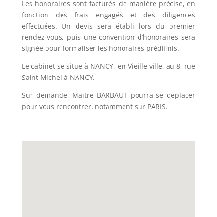
Les honoraires sont facturés de manière précise, en
fonction des frais engagés et des diligences
effectuées. Un devis sera établi lors du premier
rendez-vous, puis une convention d’honoraires sera
signée pour formaliser les honoraires prédifinis.
Le cabinet se situe à NANCY, en Vieille ville, au 8, rue
Saint Michel à NANCY.
Sur demande, Maître BARBAUT pourra se déplacer
pour vous rencontrer, notamment sur PARIS.