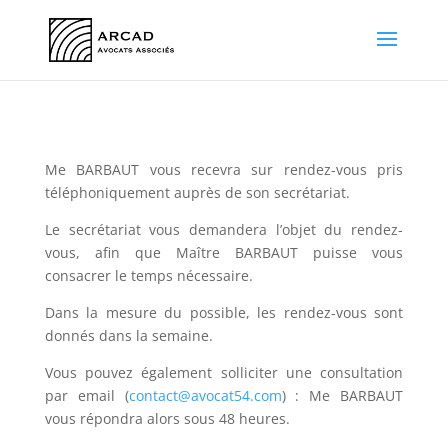
Me BARBAUT vous recevra sur
rendez-vous pris
téléphoniquement
auprès de son secrétariat.
Le secrétariat vous demandera l’objet du rendez-
vous, afin que Maître BARBAUT puisse vous
consacrer le temps nécessaire.
Dans la mesure du possible, les rendez-vous sont
donnés dans la semaine.
Vous pouvez également solliciter une consultation
par
email
(
contact@avocat54.com
) : Me BARBAUT
vous répondra alors sous 48 heures.