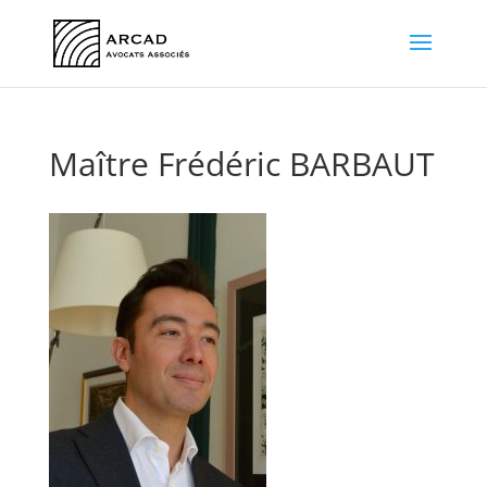
Maître Frédéric BARBAUT