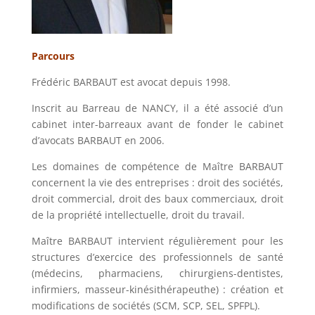
Parcours
Frédéric BARBAUT est avocat depuis 1998.
Inscrit au Barreau de NANCY, il a été associé d’un
cabinet inter-barreaux avant de fonder le cabinet
d’avocats BARBAUT en 2006.
Les domaines de compétence de Maître BARBAUT
concernent la vie des entreprises : droit des sociétés,
droit commercial, droit des baux commerciaux, droit
de la propriété intellectuelle, droit du travail.
Maître BARBAUT intervient régulièrement pour les
structures d’exercice des professionnels de santé
(médecins, pharmaciens, chirurgiens-dentistes,
infirmiers, masseur-kinésithérapeuthe) : création et
modifications de sociétés (SCM, SCP, SEL, SPFPL).